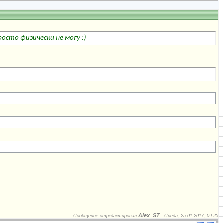
осто физически не могу :)
Alex_ST
Сообщение отредактировал
-
Среда, 25.01.2017, 09:25