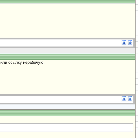
вили ссылку нерабочую.