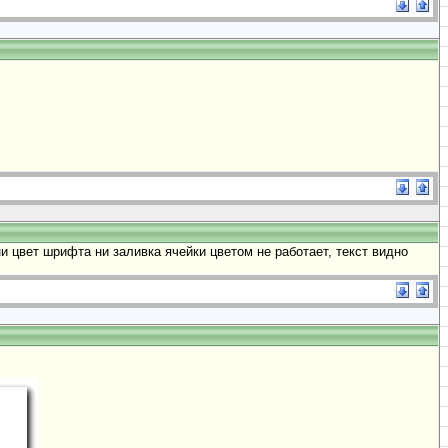
и цвет шрифта ни заливка ячейки цветом не работает, текст видно