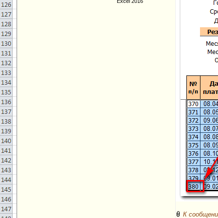
Excel 2016
К сообщени