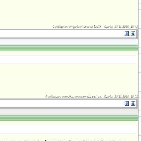
Udik
Сообщение отредактировал
-
Среда, 23.11.2016, 18:42
aipeshya
Сообщение отредактировал
-
Среда, 23.11.2016, 18:02