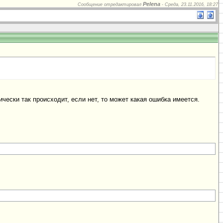
Pelena
Сообщение отредактировал
-
Среда, 23.11.2016, 18:27
чески так происходит, если нет, то может какая ошибка имеется.