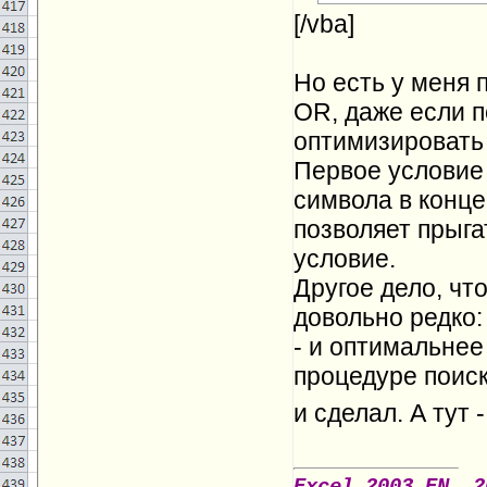
[/vba]
Но есть у меня 
OR, даже если 
оптимизировать 
Первое условие
символа в конце 
позволяет прыга
условие.
Другое дело, чт
довольно редко:
- и оптимальнее
процедуре поиск
и сделал. А тут 